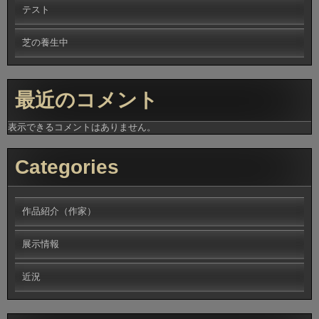
テスト
芝の養生中
最近のコメント
表示できるコメントはありません。
Categories
作品紹介（作家）
展示情報
近況