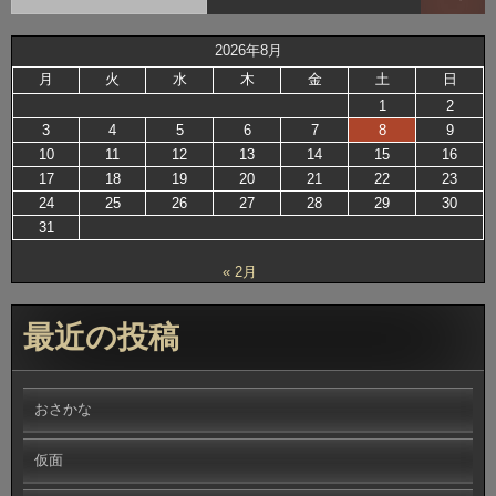
中
2026年8月
月
火
水
木
金
土
日
1
2
3
4
5
6
7
8
9
10
11
12
13
14
15
16
17
18
19
20
21
22
23
24
25
26
27
28
29
30
31
« 2月
最近の投稿
おさかな
仮面